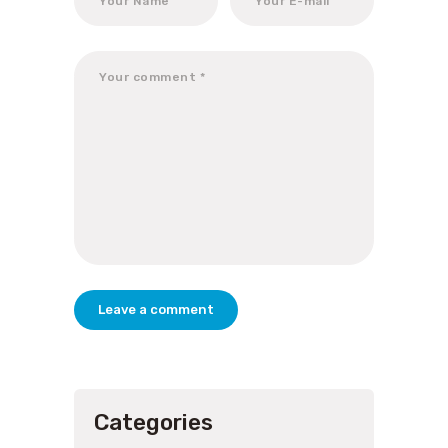
Categories