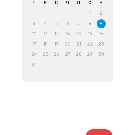
П
В
С
Ч
П
С
Н
1
2
3
4
5
6
7
8
9
10
11
12
13
14
15
16
17
18
19
20
21
22
23
24
25
26
27
28
29
30
31
Запишете се за нашият
бюлетин