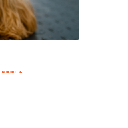
опасности,